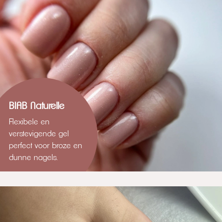
BIAB Naturelle
Flexibele en
verstevigende gel
perfect voor broze en
dunne nagels.