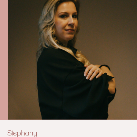
Stephany