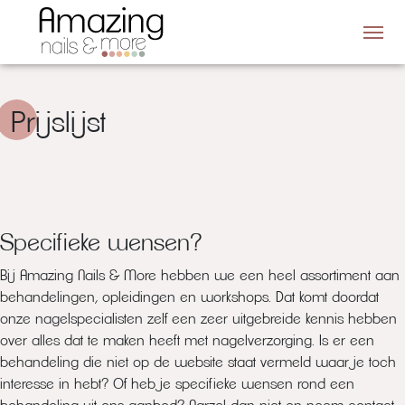
Me
Prijslijst
Specifieke wensen?
Bij Amazing Nails & More hebben we een heel assortiment aan
behandelingen, opleidingen en workshops. Dat komt doordat
onze nagelspecialisten zelf een zeer uitgebreide kennis hebben
over alles dat te maken heeft met nagelverzorging. Is er een
behandeling die niet op de website staat vermeld waar je toch
interesse in hebt? Of heb je specifieke wensen rond een